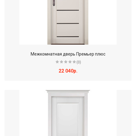
Межкомнатная дверь Премьер плюс
(0)
22 040р.