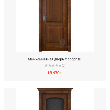
Межкомнатная дверь Фоборг ДГ
(0)
19 470р.