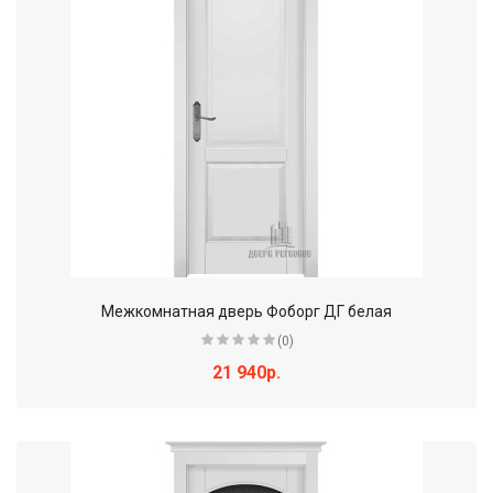
Межкомнатная дверь Фоборг ДГ белая
(0)
21 940р.