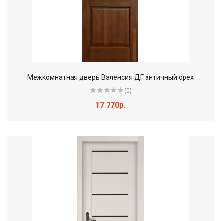
Межкомнатная дверь Валенсия ДГ античный орех
(0)
17 770р.