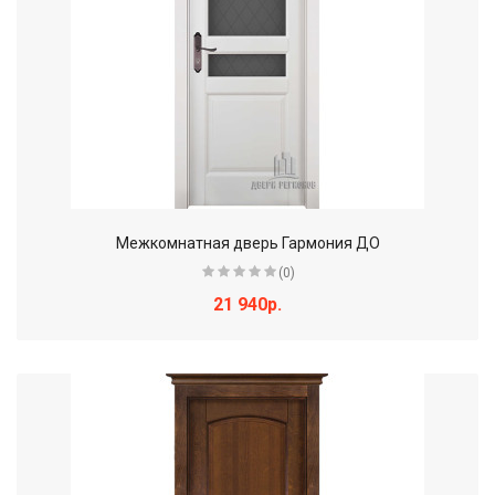
Межкомнатная дверь Гармония ДО
(0)
21 940р.