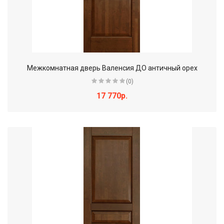
Межкомнатная дверь Валенсия ДО античный орех
(0)
17 770р.