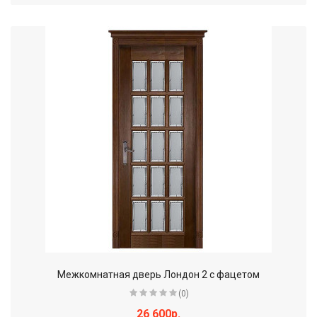
Межкомнатная дверь Лондон 2 с фацетом
(0)
26 600р.