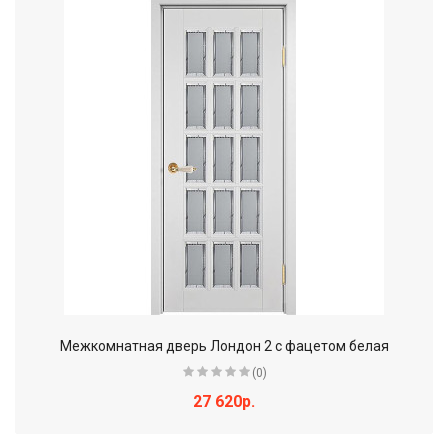
Межкомнатная дверь Лондон 2 с фацетом белая
(0)
27 620р.