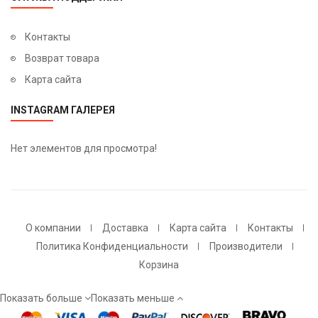
Контакты
Возврат товара
Карта сайта
INSTAGRAM ГАЛЕРЕЯ
Нет элементов для просмотра!
О компании
Доставка
Карта сайта
Контакты
Политика Конфиденциальности
Производители
Корзина
Показать больше
Показать меньше