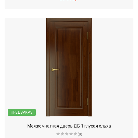
ПРЕДЗАКАЗ
Межкомнатная дверь ДБ 1 глухая ольха
(0)