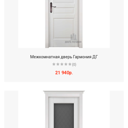
Межкомнатная дверь Гармония ДГ
(0)
21 940р.