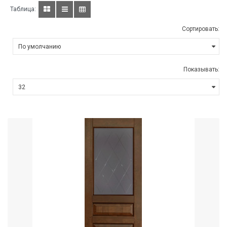
Таблица:
Сортировать:
Показывать: