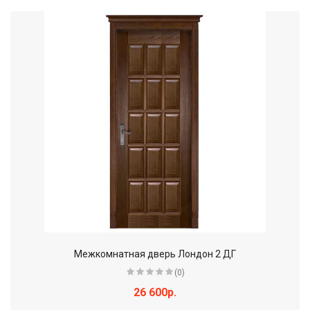
Межкомнатная дверь Лондон 2 ДГ
(0)
26 600р.