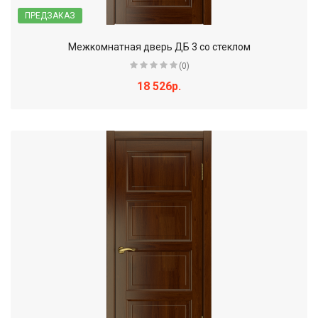
ПРЕДЗАКАЗ
Межкомнатная дверь ДБ 3 со стеклом
(0)
18 526р.