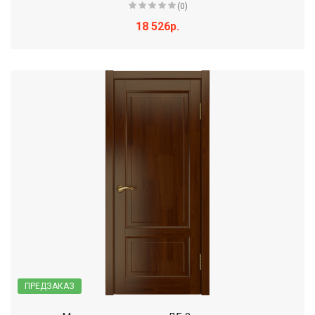
(0)
18 526р.
ПРЕДЗАКАЗ