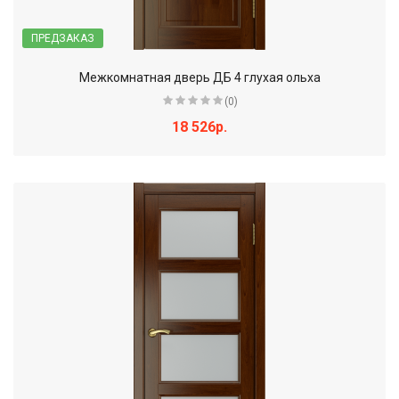
ПРЕДЗАКАЗ
Межкомнатная дверь ДБ 4 глухая ольха
(0)
18 526р.