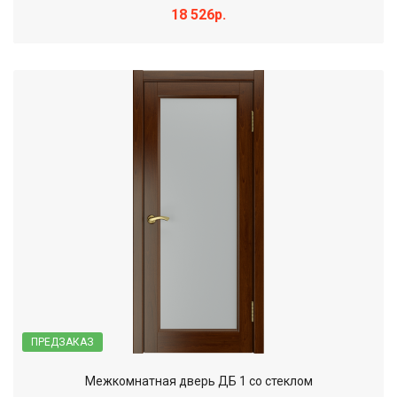
18 526р.
ПРЕДЗАКАЗ
Межкомнатная дверь ДБ 1 со стеклом