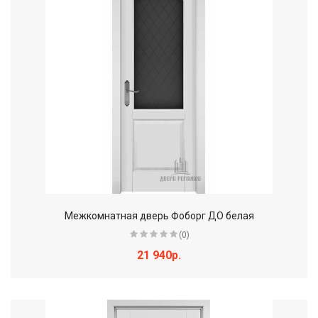
Межкомнатная дверь Фоборг ДО белая
(0)
21 940р.