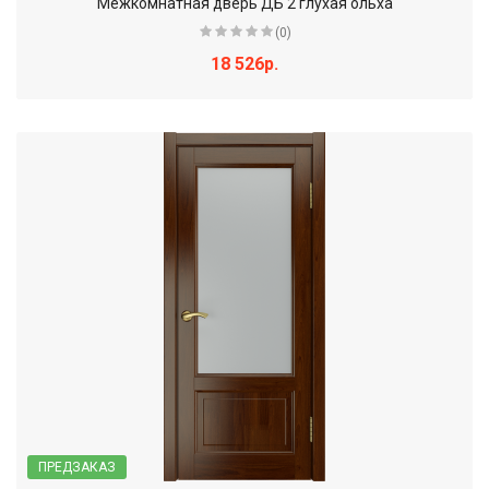
Межкомнатная дверь ДБ 2 глухая ольха
(0)
18 526р.
ПРЕДЗАКАЗ