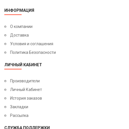
ИНФОРМАЦИЯ
О компании
Доставка
Условия и соглашения
Политика Безопасности
ЛИЧНЫЙ КАБИНЕТ
Производители
Личный Кабинет
История заказов
Закладки
Рассылка
СЛУЖБА ПОДДЕРЖКИ