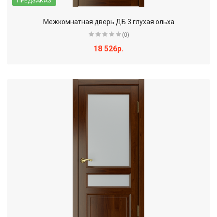
ПРЕДЗАКАЗ
Межкомнатная дверь ДБ 3 глухая ольха
(0)
18 526р.