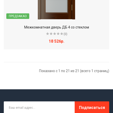
ПРЕДЗАКАЗ
Межкомнатная дверь ДБ 4 со стеклом
(0)
18 526р.
Показано с 1 по 21 из 21 (всего 1 страниц)
Подписаться