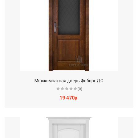
Межкомнатная дверь Фоборг ДО
(0)
19 470р.