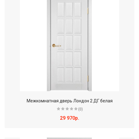
Межкомнатная дверь Лондон 2 ДГ белая
(0)
29 970р.