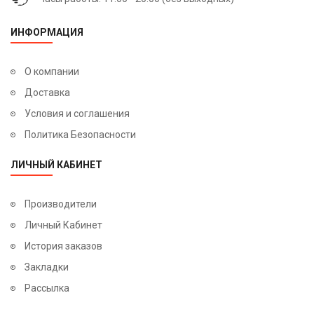
ИНФОРМАЦИЯ
О компании
Доставка
Условия и соглашения
Политика Безопасности
ЛИЧНЫЙ КАБИНЕТ
Производители
Личный Кабинет
История заказов
Закладки
Рассылка