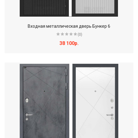
Входная металлическая дверь Бункер 6
(0)
38 100р.