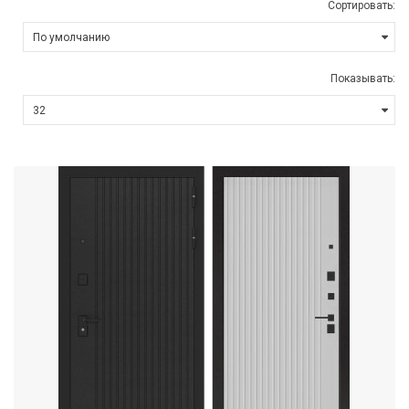
Сортировать:
Показывать: