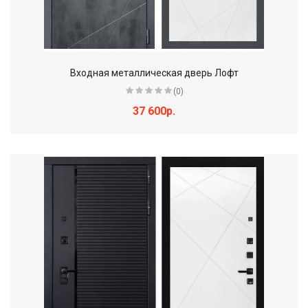
Входная металлическая дверь Лофт
(0)
37 600р.