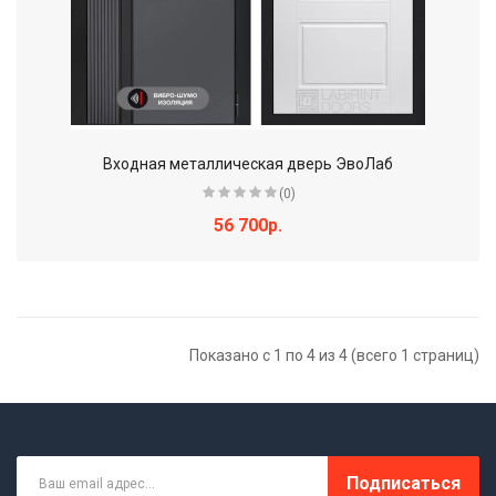
Входная металлическая дверь ЭвоЛаб
(0)
56 700р.
Показано с 1 по 4 из 4 (всего 1 страниц)
Подписаться