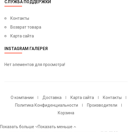
СЛУЖБА ПОДДЕРЖКИ
Контакты
Возврат товара
Карта сайта
INSTAGRAM ГАЛЕРЕЯ
Нет элементов для просмотра!
О компании
Доставка
Карта сайта
Контакты
Политика Конфиденциальности
Производители
Корзина
Показать больше
Показать меньше