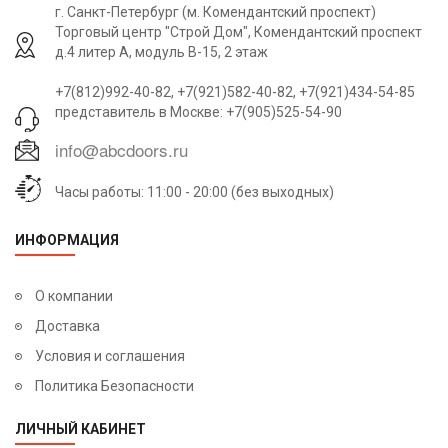
г. Санкт-Петербург (м. Комендантский проспект)
Торговый центр "Строй Дом", Комендантский проспект
д.4 литер А, модуль В-15, 2 этаж
+7(812)992-40-82, +7(921)582-40-82, +7(921)434-54-85
представитель в Москве: +7(905)525-54-90
Часы работы: 11:00 - 20:00 (без выходных)
ИНФОРМАЦИЯ
О компании
Доставка
Условия и соглашения
Политика Безопасности
ЛИЧНЫЙ КАБИНЕТ