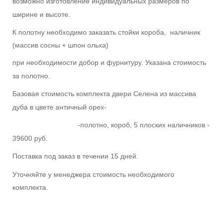
возможно изготовление индивидуальных размеров по
ширине и высоте.
К полотну необходимо заказать стойки короба, наличник
(массив сосны + шпон ольха)
при необходимости добор и фурнитуру. Указана стоимость
за полотно.
Базовая стоимость комплекта двери Селена из массива
дуба в цвете античный орех-
-полотно, короб, 5 плоских наличников -
39600 руб.
Поставка под заказ в течении 15 дней.
Уточняйте у менеджера стоимость необходимого
комплекта.