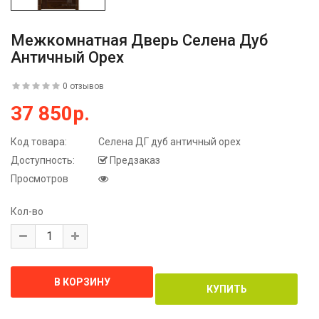
Межкомнатная Дверь Селена Дуб
Античный Орех
0 отзывов
37 850р.
Код товара:
Селена ДГ дуб античный орех
Доступность:
Предзаказ
Просмотров
Кол-во