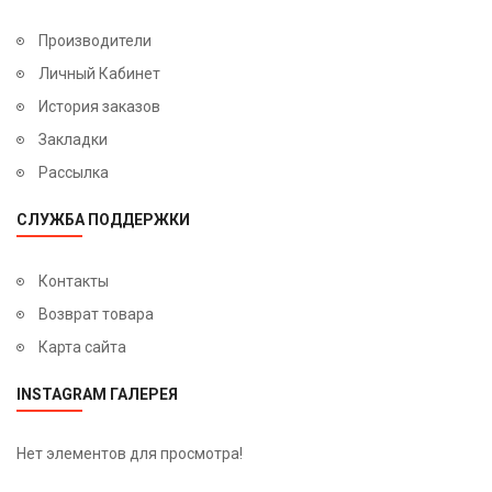
Производители
Личный Кабинет
История заказов
Закладки
Рассылка
СЛУЖБА ПОДДЕРЖКИ
Контакты
Возврат товара
Карта сайта
INSTAGRAM ГАЛЕРЕЯ
Нет элементов для просмотра!