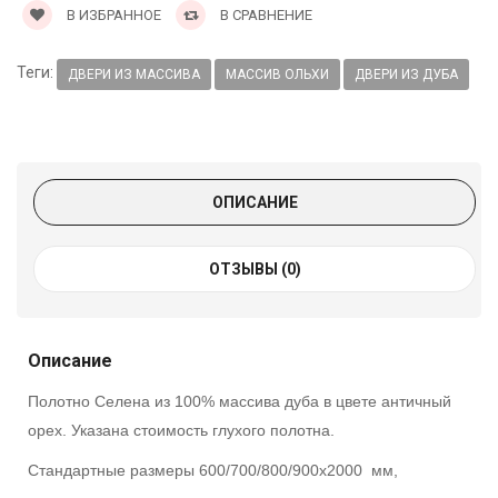
В ИЗБРАННОЕ
В СРАВНЕНИЕ
Теги:
ДВЕРИ ИЗ МАССИВА
МАССИВ ОЛЬХИ
ДВЕРИ ИЗ ДУБА
ОПИСАНИЕ
ОТЗЫВЫ (0)
Описание
Полотно Селена из 100% массива дуба в цвете античный
орех. Указана стоимость глухого полотна.
Стандартные размеры 600/700/800/900х2000 мм,