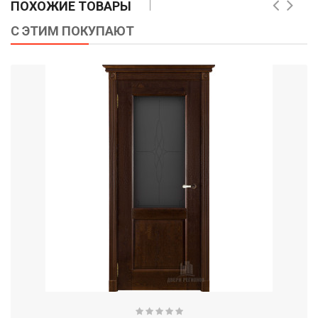
ПОХОЖИЕ ТОВАРЫ
С ЭТИМ ПОКУПАЮТ