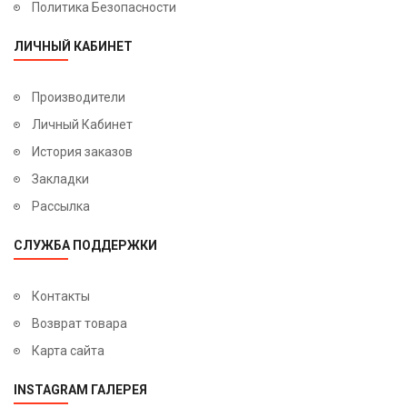
Политика Безопасности
ЛИЧНЫЙ КАБИНЕТ
Производители
Личный Кабинет
История заказов
Закладки
Рассылка
СЛУЖБА ПОДДЕРЖКИ
Контакты
Возврат товара
Карта сайта
INSTAGRAM ГАЛЕРЕЯ