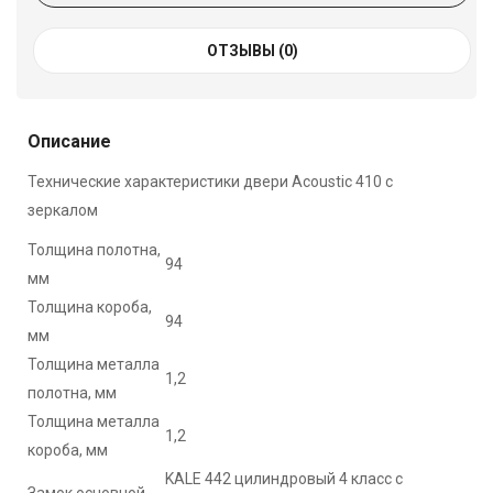
ОТЗЫВЫ (0)
Описание
Технические характеристики двери Acoustic 410 с
зеркалом
Толщина полотна,
94
мм
Толщина короба,
94
мм
Толщина металла
1,2
полотна, мм
Толщина металла
1,2
короба, мм
KALE 442 цилиндровый 4 класс с
Замок основной