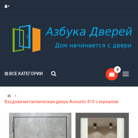
0
ВСЕ КАТЕГОРИИ
Входная металлическая дверь Acoustic 410 с зеркалом