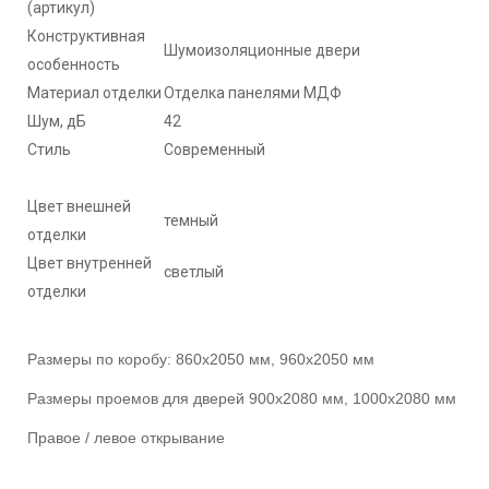
(артикул)
Конструктивная
Шумоизоляционные двери
особенность
Материал отделки
Отделка панелями МДФ
Шум, дБ
42
Стиль
Современный
Цвет внешней
темный
отделки
Цвет внутренней
светлый
отделки
Размеры по коробу: 860х2050 мм, 960х2050 мм
Размеры проемов для дверей 900х2080 мм, 1000х2080 мм
Правое / левое открывание