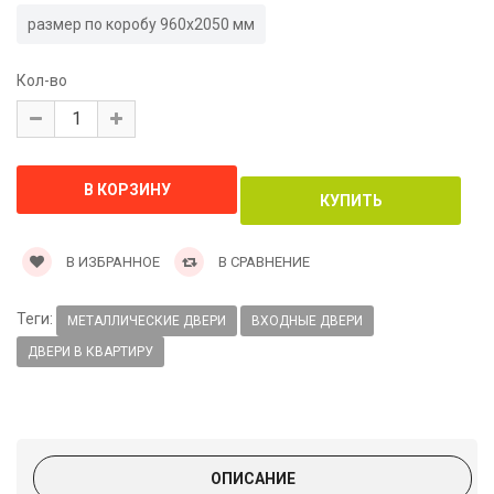
размер по коробу 960х2050 мм
Кол-во
В ИЗБРАННОЕ
В СРАВНЕНИЕ
Теги:
МЕТАЛЛИЧЕСКИЕ ДВЕРИ
ВХОДНЫЕ ДВЕРИ
ДВЕРИ В КВАРТИРУ
ОПИСАНИЕ