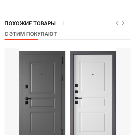
ПОХОЖИЕ ТОВАРЫ
С ЭТИМ ПОКУПАЮТ