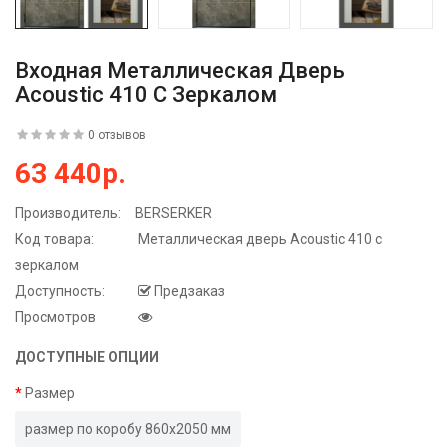
Входная Металлическая Дверь
Acoustic 410 С Зеркалом
0 отзывов
63 440р.
Производитель:
BERSERKER
Код товара:
Металлическая дверь Acoustic 410 с
зеркалом
Доступность:
Предзаказ
Просмотров
ДОСТУПНЫЕ ОПЦИИ
Размер
размер по коробу 860х2050 мм