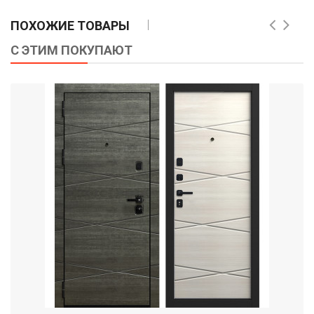
ПОХОЖИЕ ТОВАРЫ
С ЭТИМ ПОКУПАЮТ