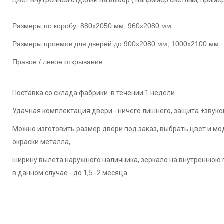
Размеры по коробу: 880х2050 мм, 960х2080 мм
Размеры проемов для дверей до 900х2080 мм, 1000х2100 мм
Правое / левое открывание
Поставка со склада фабрики в течении 1 недели.
Удачная комплектация двери - ничего лишнего, защита +звуко
Можно изготовить размер двери под заказ, выбрать цвет и мо
окраски металла,
ширину вылета наружного наличника, зеркало на внутреннюю п
в данном случае - до 1,5 -2 месяца.