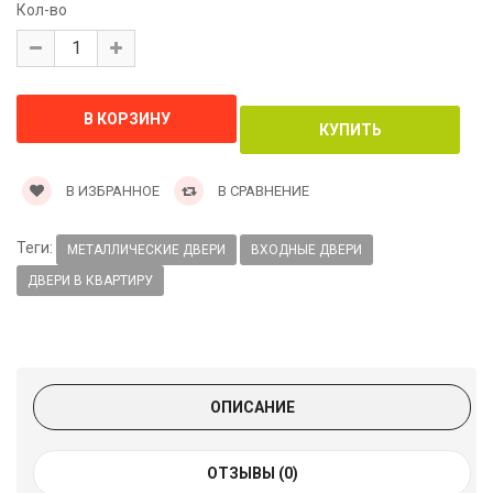
Кол-во
В ИЗБРАННОЕ
В СРАВНЕНИЕ
Теги:
МЕТАЛЛИЧЕСКИЕ ДВЕРИ
ВХОДНЫЕ ДВЕРИ
ДВЕРИ В КВАРТИРУ
ОПИСАНИЕ
ОТЗЫВЫ (0)