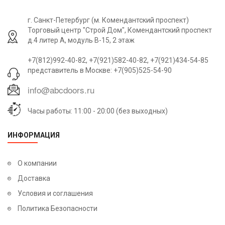
г. Санкт-Петербург (м. Комендантский проспект)
Торговый центр "Строй Дом", Комендантский проспект
д.4 литер А, модуль В-15, 2 этаж
+7(812)992-40-82, +7(921)582-40-82, +7(921)434-54-85
представитель в Москве: +7(905)525-54-90
Часы работы: 11:00 - 20:00 (без выходных)
ИНФОРМАЦИЯ
О компании
Доставка
Условия и соглашения
Политика Безопасности