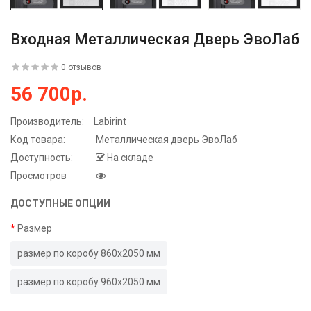
Входная Металлическая Дверь ЭвоЛаб
0 отзывов
56 700р.
Производитель:
Labirint
Код товара:
Металлическая дверь ЭвоЛаб
Доступность:
На складе
Просмотров
ДОСТУПНЫЕ ОПЦИИ
Размер
размер по коробу 860х2050 мм
размер по коробу 960х2050 мм