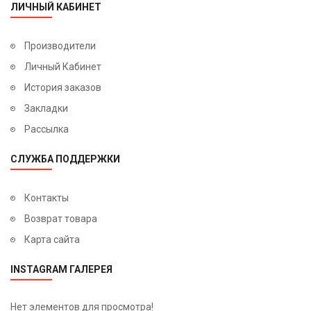
ЛИЧНЫЙ КАБИНЕТ
Производители
Личный Кабинет
История заказов
Закладки
Рассылка
СЛУЖБА ПОДДЕРЖКИ
Контакты
Возврат товара
Карта сайта
INSTAGRAM ГАЛЕРЕЯ
Нет элементов для просмотра!